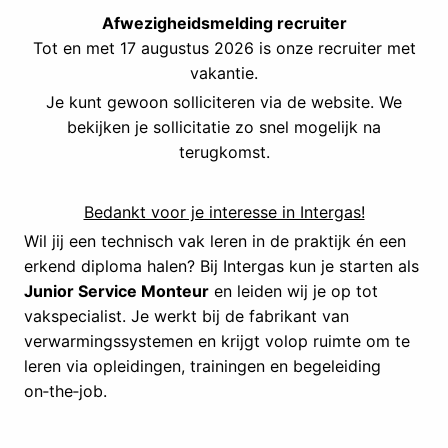
Afwezigheidsmelding recruiter
Tot en met 17 augustus 2026 is onze recruiter met
vakantie.
Je kunt gewoon solliciteren via de website. We
bekijken je sollicitatie zo snel mogelijk na
terugkomst.
Bedankt voor je interesse in Intergas!
Wil jij een technisch vak leren in de praktijk én een
erkend diploma halen? Bij Intergas kun je starten als
Junior Service Monteur
en leiden wij je op tot
vakspecialist. Je werkt bij de fabrikant van
verwarmingssystemen en krijgt volop ruimte om te
leren via opleidingen, trainingen en begeleiding
on‑the‑job.