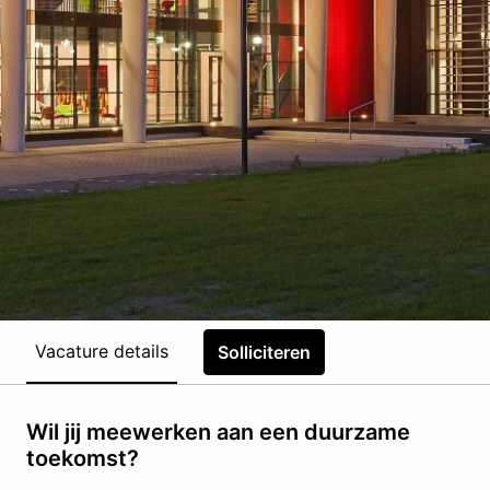
Vacature details
Solliciteren
Wil jij meewerken aan een duurzame
toekomst?