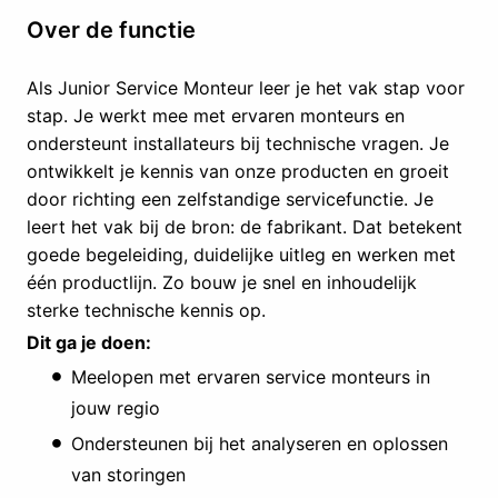
Over de functie
Als Junior Service Monteur leer je het vak stap voor
stap. Je werkt mee met ervaren monteurs en
ondersteunt installateurs bij technische vragen. Je
ontwikkelt je kennis van onze producten en groeit
door richting een zelfstandige servicefunctie. Je
leert het vak bij de bron: de fabrikant. Dat betekent
goede begeleiding, duidelijke uitleg en werken met
één productlijn. Zo bouw je snel en inhoudelijk
sterke technische kennis op.
Dit ga je doen:
Meelopen met ervaren service monteurs in
jouw regio
Ondersteunen bij het analyseren en oplossen
van storingen