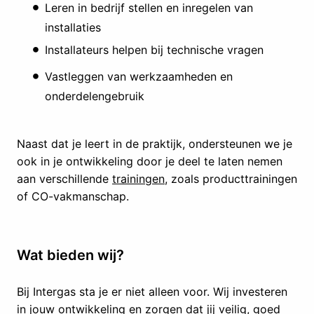
Leren in bedrijf stellen en inregelen van
installaties
Installateurs helpen bij technische vragen
Vastleggen van werkzaamheden en
onderdelengebruik
Naast dat je leert in de praktijk, ondersteunen we je
ook in je ontwikkeling door je deel te laten nemen
aan verschillende
trainingen
, zoals producttrainingen
of CO-vakmanschap.
Wat bieden wij?
Bij Intergas sta je er niet alleen voor. Wij investeren
in jouw ontwikkeling en zorgen dat jij veilig, goed