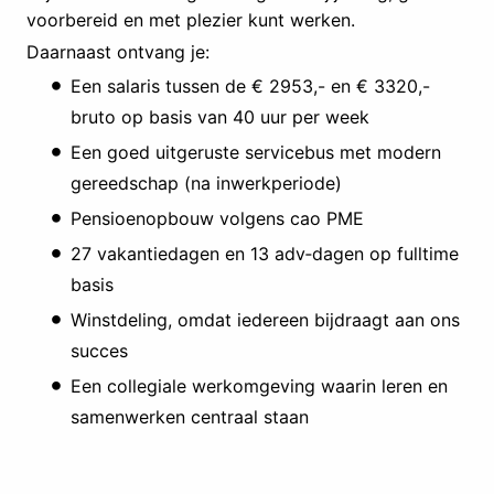
voorbereid en met plezier kunt werken.
Daarnaast ontvang je:
Een salaris tussen de € 2953,- en € 3320,-
bruto op basis van 40 uur per week
Een goed uitgeruste servicebus met modern
gereedschap (na inwerkperiode)
Pensioenopbouw volgens cao PME
27 vakantiedagen en 13 adv‑dagen op fulltime
basis
Winstdeling, omdat iedereen bijdraagt aan ons
succes
Een collegiale werkomgeving waarin leren en
samenwerken centraal staan