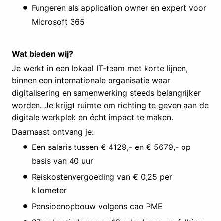
Fungeren als application owner en expert voor
Microsoft 365
Wat bieden wij?
Je werkt in een lokaal IT‑team met korte lijnen,
binnen een internationale organisatie waar
digitalisering en samenwerking steeds belangrijker
worden. Je krijgt ruimte om richting te geven aan de
digitale werkplek en écht impact te maken.
Daarnaast ontvang je:
Een salaris tussen € 4129,- en € 5679,- op
basis van 40 uur
Reiskostenvergoeding van € 0,25 per
kilometer
Pensioenopbouw volgens cao PME