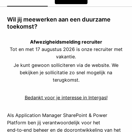
Wil jij meewerken aan een duurzame
toekomst?
Afwezigheidsmelding recruiter
Tot en met 17 augustus 2026 is onze recruiter met
vakantie.
Je kunt gewoon solliciteren via de website. We
bekijken je sollicitatie zo snel mogelijk na
terugkomst.
Bedankt voor je interesse in Intergas!
Als Application Manager SharePoint & Power
Platform ben jij verantwoordelijk voor het
end‑to‑end beheer en de doorontwikkeling van het