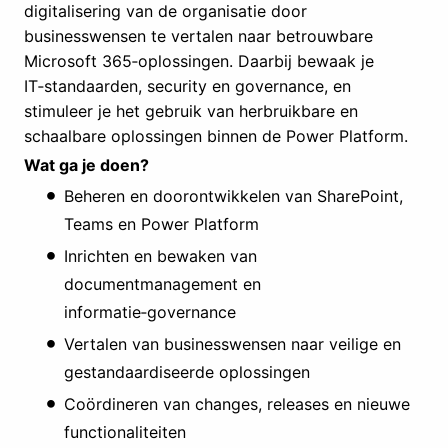
digitalisering van de organisatie door
businesswensen te vertalen naar betrouwbare
Microsoft 365‑oplossingen. Daarbij bewaak je
IT‑standaarden, security en governance, en
stimuleer je het gebruik van herbruikbare en
schaalbare oplossingen binnen de Power Platform.
Wat ga je doen?
Beheren en doorontwikkelen van SharePoint,
Teams en Power Platform
Inrichten en bewaken van
documentmanagement en
informatie‑governance
Vertalen van businesswensen naar veilige en
gestandaardiseerde oplossingen
Coördineren van changes, releases en nieuwe
functionaliteiten