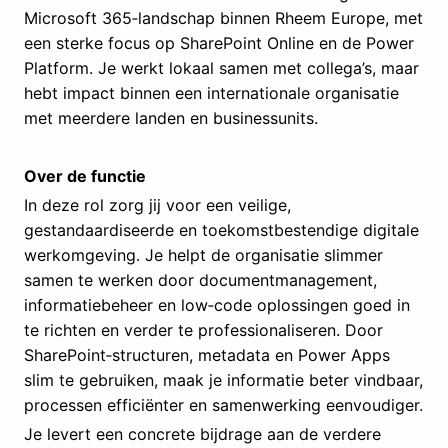
Microsoft 365‑landschap binnen Rheem Europe, met
een sterke focus op SharePoint Online en de Power
Platform. Je werkt lokaal samen met collega’s, maar
hebt impact binnen een internationale organisatie
met meerdere landen en businessunits.
Over de functie
In deze rol zorg jij voor een veilige,
gestandaardiseerde en toekomstbestendige digitale
werkomgeving. Je helpt de organisatie slimmer
samen te werken door documentmanagement,
informatiebeheer en low‑code oplossingen goed in
te richten en verder te professionaliseren. Door
SharePoint‑structuren, metadata en Power Apps
slim te gebruiken, maak je informatie beter vindbaar,
processen efficiënter en samenwerking eenvoudiger.
Je levert een concrete bijdrage aan de verdere