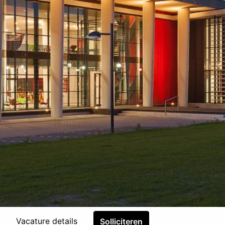
Vacature details
Solliciteren